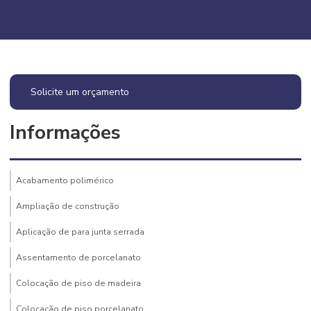
Solicite um orçamento
Informações
Acabamento polimérico
Ampliação de construção
Aplicação de para junta serrada
Assentamento de porcelanato
Colocação de piso de madeira
Colocação de piso porcelanato