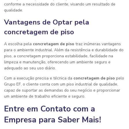
conforme a necessidade do cliente, visando um resultado de
qualidade.
Vantagens de Optar pela
concretagem de piso
A escolha pela
concretagem de piso
traz inúmeras vantagens
para o ambiente industrial. Além da resistência e durabilidade do
piso, a concretagem proporciona estabilidade, facilidade na
limpeza e manutenção, oferecendo um ambiente seguro e
adequado ao seu uso diário.
Com a execução precisa e técnica da
concretagem de piso
pelo
Grupo EF, o cliente conta com um piso industrial de qualidade,
capaz de suportar as demandas do seu negócio e proporcionar
um ambiente de trabalho eficiente e seguro.
Entre em Contato com a
Empresa para Saber Mais!