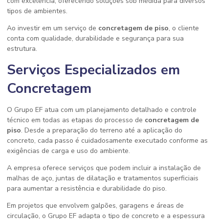
com excelência, oferecendo soluções sob medida para diversos
tipos de ambientes.
Ao investir em um serviço de
concretagem de piso
, o cliente
conta com qualidade, durabilidade e segurança para sua
estrutura.
Serviços Especializados em
Concretagem
O Grupo EF atua com um planejamento detalhado e controle
técnico em todas as etapas do processo de
concretagem de
piso
. Desde a preparação do terreno até a aplicação do
concreto, cada passo é cuidadosamente executado conforme as
exigências de carga e uso do ambiente.
A empresa oferece serviços que podem incluir a instalação de
malhas de aço, juntas de dilatação e tratamentos superficiais
para aumentar a resistência e durabilidade do piso.
Em projetos que envolvem galpões, garagens e áreas de
circulação, o Grupo EF adapta o tipo de concreto e a espessura