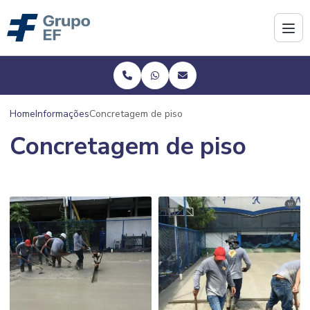
Home
Informações
Concretagem de piso
Concretagem de piso