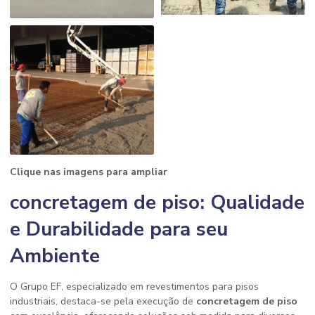
Clique nas imagens para ampliar
concretagem de piso: Qualidade
e Durabilidade para seu
Ambiente
O Grupo EF, especializado em revestimentos para pisos
industriais, destaca-se pela execução de
concretagem de piso