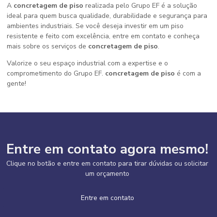
A
concretagem de piso
realizada pelo Grupo EF é a solução
ideal para quem busca qualidade, durabilidade e segurança para
ambientes industriais. Se você deseja investir em um piso
resistente e feito com excelência, entre em contato e conheça
mais sobre os serviços de
concretagem de piso
.
Valorize o seu espaço industrial com a expertise e o
comprometimento do Grupo EF.
concretagem de piso
é com a
gente!
Entre em contato agora mesmo!
Clique no botão e entre em contato para tirar dúvidas ou solicitar
um orçamento
Entre em contato