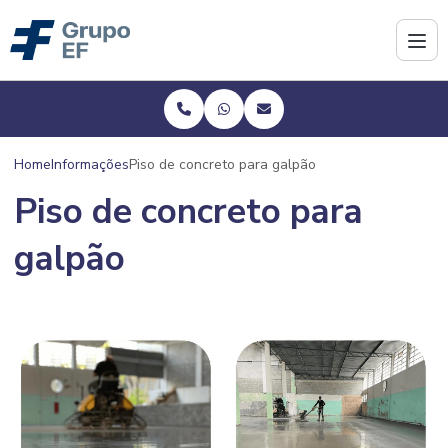
Home
Informações
Piso de concreto para galpão
Piso de concreto para
galpão