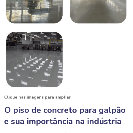
Clique nas imagens para ampliar
O
piso de concreto para galpão
e sua importância na indústria