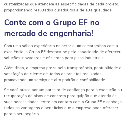
customizadas que atendem às especificidades de cada projeto,
proporcionando resultados duradouros e de alta qualidade.
Conte com o Grupo EF no
mercado de engenharia!
Com uma sólida experiência no setor e um compromisso com a
excelência, o Grupo EF destaca-se pela capacidade de oferecer
soluções inovadoras e eficientes para pisos industriais.
Além disso, a empresa preza pela transparência, pontualidade e
satisfação do cliente em todos os projetos realizados,
promovendo um serviço de alto padrão e confiabilidade.
Se você busca por um parceiro de confiança para a execução ou
recuperação de pisos de concreto para galpão que atenda às
suas necessidades, entre em contato com o Grupo EF e conheça
todas as vantagens e benefícios que a empresa pode oferecer
para o seu negócio.