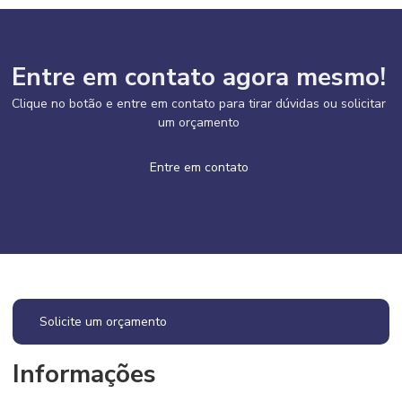
Entre em contato agora mesmo!
Clique no botão e entre em contato para tirar dúvidas ou solicitar
um orçamento
Entre em contato
Solicite um orçamento
Informações