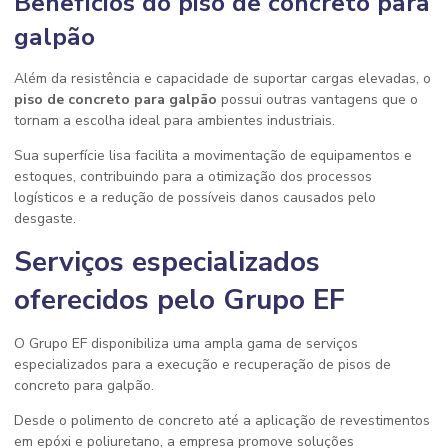
Benefícios do
piso de concreto para
galpão
Além da resistência e capacidade de suportar cargas elevadas, o
piso de concreto para galpão
possui outras vantagens que o
tornam a escolha ideal para ambientes industriais.
Sua superfície lisa facilita a movimentação de equipamentos e
estoques, contribuindo para a otimização dos processos
logísticos e a redução de possíveis danos causados pelo
desgaste.
Serviços especializados
oferecidos pelo Grupo EF
O Grupo EF disponibiliza uma ampla gama de serviços
especializados para a execução e recuperação de pisos de
concreto para galpão.
Desde o polimento de concreto até a aplicação de revestimentos
em epóxi e poliuretano, a empresa promove soluções