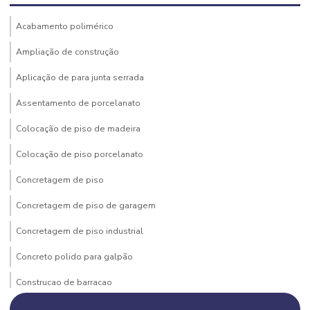
Acabamento polimérico
Ampliação de construção
Aplicação de para junta serrada
Assentamento de porcelanato
Colocação de piso de madeira
Colocação de piso porcelanato
Concretagem de piso
Concretagem de piso de garagem
Concretagem de piso industrial
Concreto polido para galpão
Construcao de barracao
Construção de barracão comercial