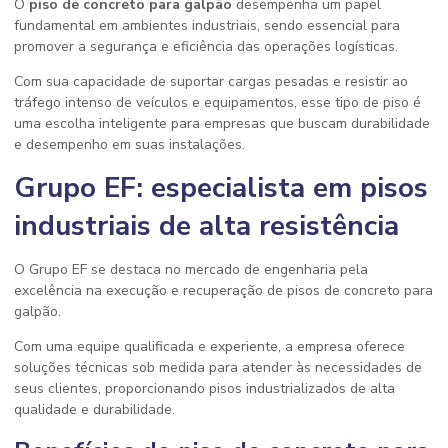
O
piso de concreto para galpão
desempenha um papel
fundamental em ambientes industriais, sendo essencial para
promover a segurança e eficiência das operações logísticas.
Com sua capacidade de suportar cargas pesadas e resistir ao
tráfego intenso de veículos e equipamentos, esse tipo de piso é
uma escolha inteligente para empresas que buscam durabilidade
e desempenho em suas instalações.
Grupo EF: especialista em pisos
industriais de alta resistência
O Grupo EF se destaca no mercado de engenharia pela
excelência na execução e recuperação de pisos de concreto para
galpão.
Com uma equipe qualificada e experiente, a empresa oferece
soluções técnicas sob medida para atender às necessidades de
seus clientes, proporcionando pisos industrializados de alta
qualidade e durabilidade.