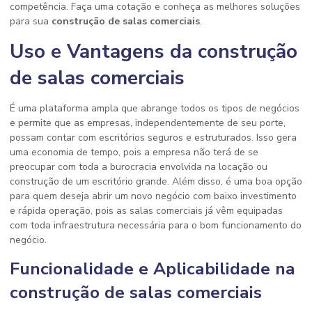
competência. Faça uma cotação e conheça as melhores soluções
para sua
construção de salas comerciais
.
Uso e Vantagens da construção
de salas comerciais
É uma plataforma ampla que abrange todos os tipos de negócios
e permite que as empresas, independentemente de seu porte,
possam contar com escritórios seguros e estruturados. Isso gera
uma economia de tempo, pois a empresa não terá de se
preocupar com toda a burocracia envolvida na locação ou
construção de um escritório grande. Além disso, é uma boa opção
para quem deseja abrir um novo negócio com baixo investimento
e rápida operação, pois as salas comerciais já vêm equipadas
com toda infraestrutura necessária para o bom funcionamento do
negócio.
Funcionalidade e Aplicabilidade na
construção de salas comerciais