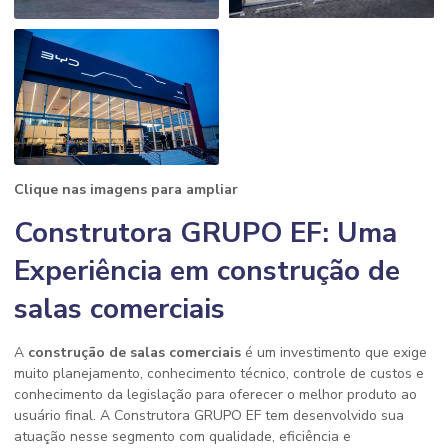
Clique nas imagens para ampliar
Construtora GRUPO EF: Uma
Experiência em construção de
salas comerciais
A
construção de salas comerciais
é um investimento que exige
muito planejamento, conhecimento técnico, controle de custos e
conhecimento da legislação para oferecer o melhor produto ao
usuário final. A Construtora GRUPO EF tem desenvolvido sua
atuação nesse segmento com qualidade, eficiência e