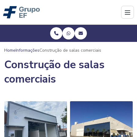
Home
Informações
Construção de salas comerciais
Construção de salas
comerciais