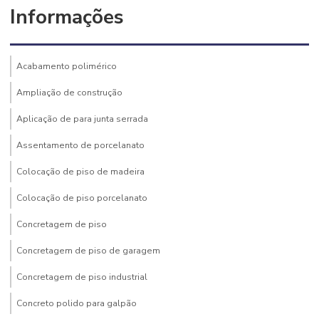
Informações
Acabamento polimérico
Ampliação de construção
Aplicação de para junta serrada
Assentamento de porcelanato
Colocação de piso de madeira
Colocação de piso porcelanato
Concretagem de piso
Concretagem de piso de garagem
Concretagem de piso industrial
Concreto polido para galpão