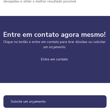
desejadas e obter o melhor resultado possível.
Entre em contato agora mesmo!
Clique no botão e entre em contato para tirar dúvidas ou solicitar
um orçamento
Entre em contato
Solicite um orçamento