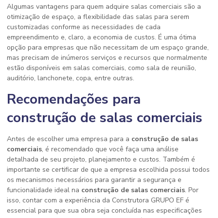
Algumas vantagens para quem adquire salas comerciais são a
otimização de espaço, a flexibilidade das salas para serem
customizadas conforme as necessidades de cada
empreendimento e, claro, a economia de custos. É uma ótima
opção para empresas que não necessitam de um espaço grande,
mas precisam de inúmeros serviços e recursos que normalmente
estão disponíveis em salas comerciais, como sala de reunião,
auditório, lanchonete, copa, entre outras.
Recomendações para
construção de salas comerciais
Antes de escolher uma empresa para a
construção de salas
comerciais
, é recomendado que você faça uma análise
detalhada de seu projeto, planejamento e custos. Também é
importante se certificar de que a empresa escolhida possui todos
os mecanismos necessários para garantir a segurança e
funcionalidade ideal na
construção de salas comerciais
. Por
isso, contar com a experiência da Construtora GRUPO EF é
essencial para que sua obra seja concluída nas especificações