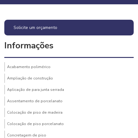
Solicite um orçamento
Informações
Acabamento polimérico
Ampliação de construção
Aplicação de para junta serrada
Assentamento de porcelanato
Colocação de piso de madeira
Colocação de piso porcelanato
Concretagem de piso