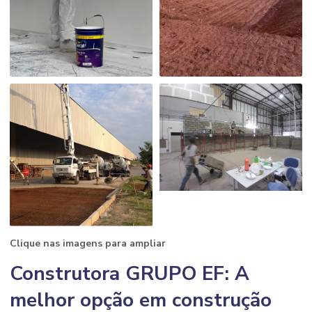
Clique nas imagens para ampliar
Construtora GRUPO EF: A
melhor opção em construção