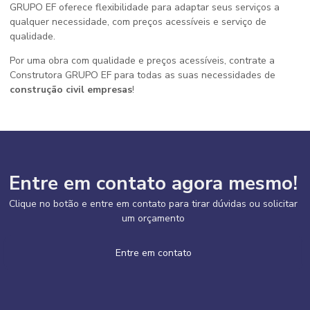
GRUPO EF oferece flexibilidade para adaptar seus serviços a
qualquer necessidade, com preços acessíveis e serviço de
qualidade.
Por uma obra com qualidade e preços acessíveis, contrate a
Construtora GRUPO EF para todas as suas necessidades de
construção civil empresas
!
Entre em contato agora mesmo!
Clique no botão e entre em contato para tirar dúvidas ou solicitar
um orçamento
Entre em contato