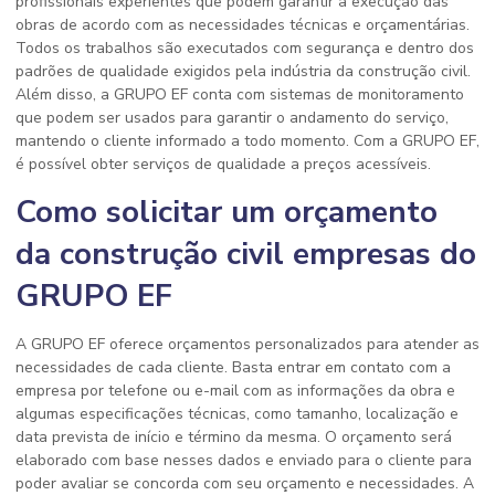
profissionais experientes que podem garantir a execução das
obras de acordo com as necessidades técnicas e orçamentárias.
Todos os trabalhos são executados com segurança e dentro dos
padrões de qualidade exigidos pela indústria da construção civil.
Além disso, a GRUPO EF conta com sistemas de monitoramento
que podem ser usados para garantir o andamento do serviço,
mantendo o cliente informado a todo momento. Com a GRUPO EF,
é possível obter serviços de qualidade a preços acessíveis.
Como solicitar um orçamento
da construção civil empresas do
GRUPO EF
A GRUPO EF oferece orçamentos personalizados para atender as
necessidades de cada cliente. Basta entrar em contato com a
empresa por telefone ou e-mail com as informações da obra e
algumas especificações técnicas, como tamanho, localização e
data prevista de início e término da mesma. O orçamento será
elaborado com base nesses dados e enviado para o cliente para
poder avaliar se concorda com seu orçamento e necessidades. A