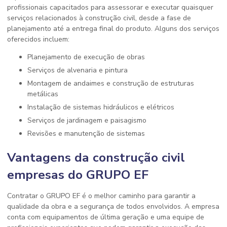
profissionais capacitados para assessorar e executar quaisquer
serviços relacionados à construção civil, desde a fase de
planejamento até a entrega final do produto. Alguns dos serviços
oferecidos incluem:
Planejamento de execução de obras
Serviços de alvenaria e pintura
Montagem de andaimes e construção de estruturas
metálicas
Instalação de sistemas hidráulicos e elétricos
Serviços de jardinagem e paisagismo
Revisões e manutenção de sistemas
Vantagens da construção civil
empresas do GRUPO EF
Contratar o GRUPO EF é o melhor caminho para garantir a
qualidade da obra e a segurança de todos envolvidos. A empresa
conta com equipamentos de última geração e uma equipe de