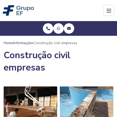
Home
Informações
Construção civil empresas
Construção civil
empresas