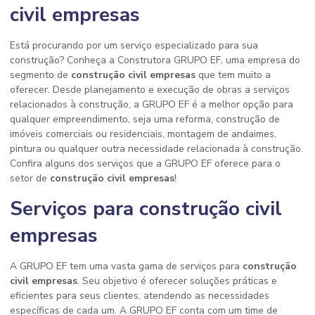
civil empresas
Está procurando por um serviço especializado para sua
construção? Conheça a Construtora GRUPO EF, uma empresa do
segmento de
construção civil empresas
que tem muito a
oferecer. Desde planejamento e execução de obras a serviços
relacionados à construção, a GRUPO EF é a melhor opção para
qualquer empreendimento, seja uma reforma, construção de
imóveis comerciais ou residenciais, montagem de andaimes,
pintura ou qualquer outra necessidade relacionada à construção.
Confira alguns dos serviços que a GRUPO EF oferece para o
setor de
construção civil empresas
!
Serviços para construção civil
empresas
A GRUPO EF tem uma vasta gama de serviços para
construção
civil empresas
. Seu objetivo é oferecer soluções práticas e
eficientes para seus clientes, atendendo as necessidades
específicas de cada um. A GRUPO EF conta com um time de