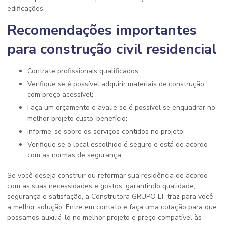
edificações.
Recomendações importantes
para construção civil residencial
Contrate profissionais qualificados;
Verifique se é possível adquirir materiais de construção
com preço acessível;
Faça um orçamento e avalie se é possível se enquadrar no
melhor projeto custo-benefício;
Informe-se sobre os serviços contidos no projeto;
Verifique se o local escolhido é seguro e está de acordo
com as normas de segurança.
Se você deseja construir ou reformar sua residência de acordo
com as suas necessidades e gostos, garantindo qualidade,
segurança e satisfação, a Construtora GRUPO EF traz para você
a melhor solução. Entre em contato e faça uma cotação para que
possamos auxiliá-lo no melhor projeto e preço compatível às