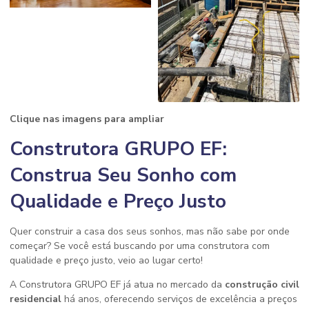
Clique nas imagens para ampliar
Construtora GRUPO EF:
Construa Seu Sonho com
Qualidade e Preço Justo
Quer construir a casa dos seus sonhos, mas não sabe por onde
começar? Se você está buscando por uma construtora com
qualidade e preço justo, veio ao lugar certo!
A Construtora GRUPO EF já atua no mercado da
construção civil
residencial
há anos, oferecendo serviços de excelência a preços