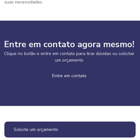
suas necessidades.
Entre em contato agora mesmo!
Clique no botão e entre em contato para tirar dúvidas ou solicitar
um orçamento
Entre em contato
Solicite um orçamento