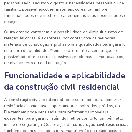
personalizado, segundo o gosto e necessidades pessoais ou de
família. É possível escolher materiais, cores, tamanho e
funcionalidades que melhor se adequem às suas necessidades e
desejos.
Outra grande vantagem é a possibilidade de diminuir custos em
relação às obras já existentes, por contar com os melhores
materiais de construção e profissionais qualificados para garantir
uma obra de qualidade. Além disso, durante a construção, é
possível adaptar e corrigir possíveis problemas, como acústicos,
de nivelamento ou de iluminação.
Funcionalidade e aplicabilidade
da construção civil residencial
A
construção civil residencial
pode ser usada para construir
residências, como casas, apartamentos, sobrados, prédios, etc.
Ela também pode ser usada para reformar os imóveis já
existentes, para garantir além do melhor conforto, também alto
índice de segurança. Os serviços de
construção civil residencial
também podem ser usados para manutenção de residências e