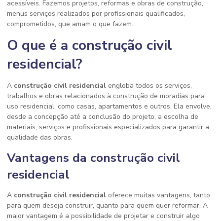
acessíveis. Fazemos projetos, reformas e obras de construção,
menus serviços realizados por profissionais qualificados,
comprometidos, que amam o que fazem.
O que é a construção civil
residencial?
A
construção civil residencial
engloba todos os serviços,
trabalhos e obras relacionados à construção de moradias para
uso residencial, como casas, apartamentos e outros. Ela envolve,
desde a concepção até a conclusão do projeto, a escolha de
materiais, serviços e profissionais especializados para garantir a
qualidade das obras.
Vantagens da construção civil
residencial
A
construção civil residencial
oferece muitas vantagens, tanto
para quem deseja construir, quanto para quem quer reformar. A
maior vantagem é a possibilidade de projetar e construir algo