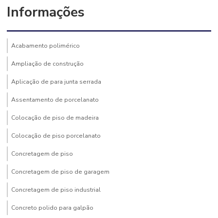
Informações
Acabamento polimérico
Ampliação de construção
Aplicação de para junta serrada
Assentamento de porcelanato
Colocação de piso de madeira
Colocação de piso porcelanato
Concretagem de piso
Concretagem de piso de garagem
Concretagem de piso industrial
Concreto polido para galpão