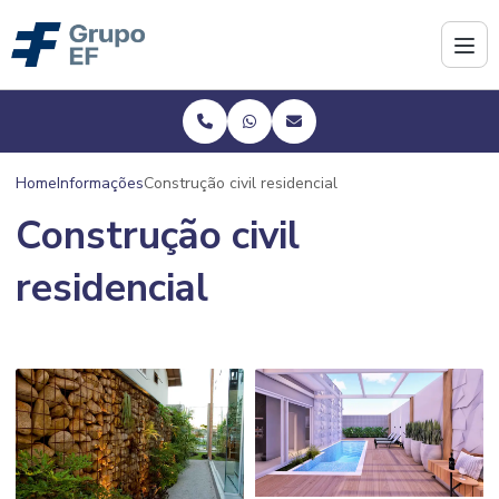
Home
Informações
Construção civil residencial
Construção civil
residencial