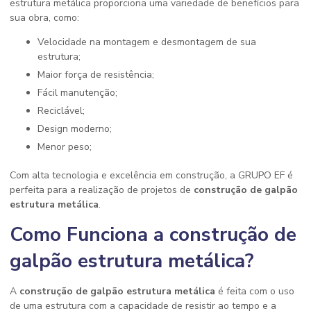
estrutura metálica proporciona uma variedade de benefícios para
sua obra, como:
Velocidade na montagem e desmontagem de sua
estrutura;
Maior força de resistência;
Fácil manutenção;
Reciclável;
Design moderno;
Menor peso;
Com alta tecnologia e excelência em construção, a GRUPO EF é
perfeita para a realização de projetos de
construção de galpão
estrutura metálica
.
Como Funciona a construção de
galpão estrutura metálica?
A
construção de galpão estrutura metálica
é feita com o uso
de uma estrutura com a capacidade de resistir ao tempo e a