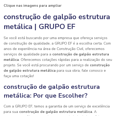
Clique nas imagens para ampliar
construção de galpão estrutura
metálica | GRUPO EF
Se você está buscando por uma empresa que ofereça serviços
de construção de qualidade, a GRUPO EF é a escolha certa. Com
anos de experiência na área de Construção Civil, oferecemos
serviços de qualidade para a
construção de galpão estrutura
metálica
. Oferecemos cotações rápidas para a realização do seu
projeto. Se você está procurando por um serviço de
construção
de galpão estrutura metálica
para sua obra, fale conosco e
faça uma cotação!
construção de galpão estrutura
metálica: Por que Escolher?
Com a GRUPO EF, temos a garantia de um serviço de excelência
para sua
construção de galpão estrutura metálica
. A