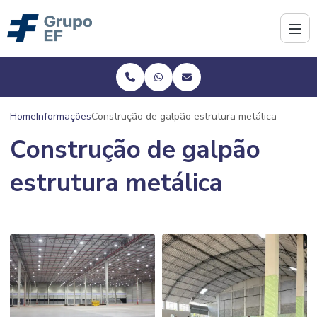
Home
Informações
Construção de galpão estrutura metálica
Construção de galpão
estrutura metálica