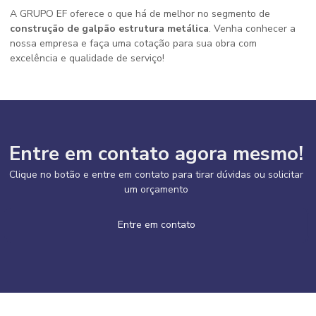
A GRUPO EF oferece o que há de melhor no segmento de
construção de galpão estrutura metálica
. Venha conhecer a
nossa empresa e faça uma cotação para sua obra com
excelência e qualidade de serviço!
Entre em contato agora mesmo!
Clique no botão e entre em contato para tirar dúvidas ou solicitar
um orçamento
Entre em contato