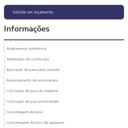
Solicite um orçamento
Informações
Acabamento polimérico
Ampliação de construção
Aplicação de para junta serrada
Assentamento de porcelanato
Colocação de piso de madeira
Colocação de piso porcelanato
Concretagem de piso
Concretagem de piso de garagem