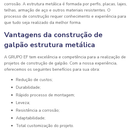
corrosão. A estrutura metálica é formada por perfis, placas, lajes,
telhas, armação de aço e outros materiais resistentes. O
processo de construção requer conhecimento e experiência para
que tudo seja realizado da melhor forma.
Vantagens da construção de
galpão estrutura metálica
A GRUPO EF tem excelência e competência para a realização de
projetos de construção de galpão. Com a nossa experiência,
oferecemos os seguintes benefícios para sua obra:
Redução de custos;
Durabilidade;
Rápido processo de montagem;
Leveza;
Resistência a corrosão;
Adaptabilidade;
Total customização do projeto.