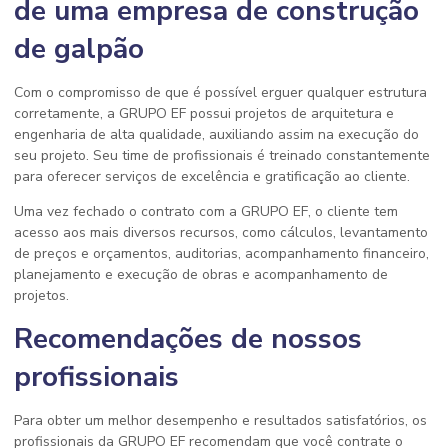
de uma empresa de construção
de galpão
Com o compromisso de que é possível erguer qualquer estrutura
corretamente, a GRUPO EF possui projetos de arquitetura e
engenharia de alta qualidade, auxiliando assim na execução do
seu projeto. Seu time de profissionais é treinado constantemente
para oferecer serviços de excelência e gratificação ao cliente.
Uma vez fechado o contrato com a GRUPO EF, o cliente tem
acesso aos mais diversos recursos, como cálculos, levantamento
de preços e orçamentos, auditorias, acompanhamento financeiro,
planejamento e execução de obras e acompanhamento de
projetos.
Recomendações de nossos
profissionais
Para obter um melhor desempenho e resultados satisfatórios, os
profissionais da GRUPO EF recomendam que você contrate o