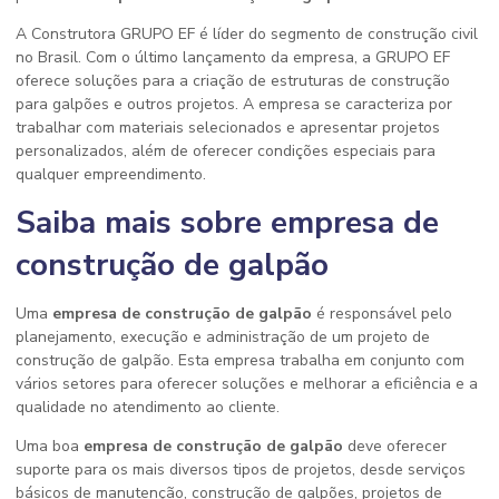
A Construtora GRUPO EF é líder do segmento de construção civil
no Brasil. Com o último lançamento da empresa, a GRUPO EF
oferece soluções para a criação de estruturas de construção
para galpões e outros projetos. A empresa se caracteriza por
trabalhar com materiais selecionados e apresentar projetos
personalizados, além de oferecer condições especiais para
qualquer empreendimento.
Saiba mais sobre empresa de
construção de galpão
Uma
empresa de construção de galpão
é responsável pelo
planejamento, execução e administração de um projeto de
construção de galpão. Esta empresa trabalha em conjunto com
vários setores para oferecer soluções e melhorar a eficiência e a
qualidade no atendimento ao cliente.
Uma boa
empresa de construção de galpão
deve oferecer
suporte para os mais diversos tipos de projetos, desde serviços
básicos de manutenção, construção de galpões, projetos de