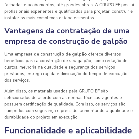
fachadas e acabamentos, até grandes obras. A GRUPO EF possui
profissionais experientes e qualificados para projetar, construir e
instalar os mais complexos estabelecimentos.
Vantagens da contratação de uma
empresa de construção de galpão
Uma
empresa de construção de galpão
oferece diversos
benefícios para a construção de seu galpão, como redução de
custos, melhoria na qualidade e segurança dos serviços
prestados, entrega rápida e diminuição do tempo de execução
dos serviços.
Além disso, os materiais usados pela GRUPO EF são
selecionados de acordo com as normas técnicas vigentes e
possuem certificação de qualidade. Com isso, os serviços são
cumpridos com segurança e precisão, aumentando a qualidade e
durabilidade do projeto em execução.
Funcionalidade e aplicabilidade