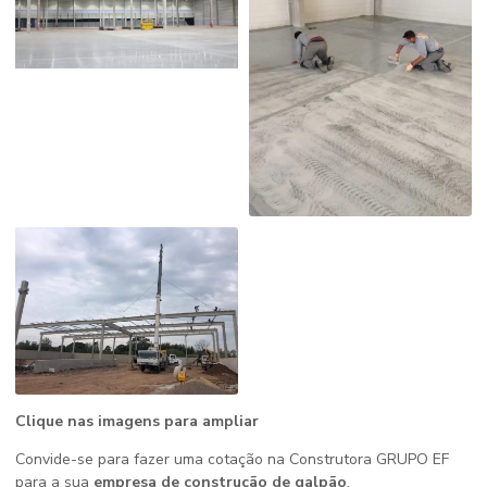
Clique nas imagens para ampliar
Convide-se para fazer uma cotação na Construtora GRUPO EF
para a sua
empresa de construção de galpão
.