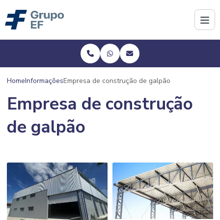
Home
Informações
Empresa de construção de galpão
Empresa de construção
de galpão