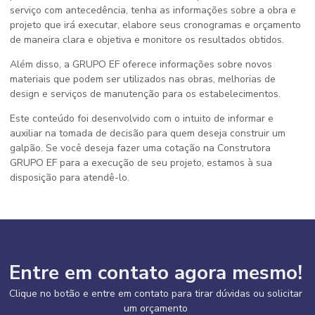
serviço com antecedência, tenha as informações sobre a obra e
projeto que irá executar, elabore seus cronogramas e orçamento
de maneira clara e objetiva e monitore os resultados obtidos.
Além disso, a GRUPO EF oferece informações sobre novos
materiais que podem ser utilizados nas obras, melhorias de
design e serviços de manutenção para os estabelecimentos.
Este conteúdo foi desenvolvido com o intuito de informar e
auxiliar na tomada de decisão para quem deseja construir um
galpão. Se você deseja fazer uma cotação na Construtora
GRUPO EF para a execução de seu projeto, estamos à sua
disposição para atendê-lo.
Entre em contato agora mesmo!
Clique no botão e entre em contato para tirar dúvidas ou solicitar
um orçamento