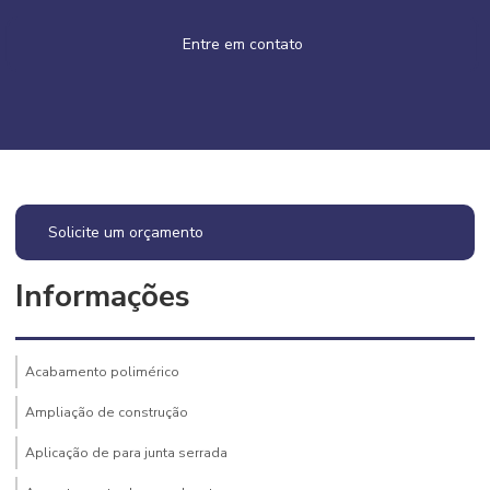
Entre em contato
Solicite um orçamento
Informações
Acabamento polimérico
Ampliação de construção
Aplicação de para junta serrada