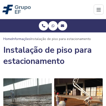
Home
Informações
Instalação de piso para estacionamento
Instalação de piso para
estacionamento