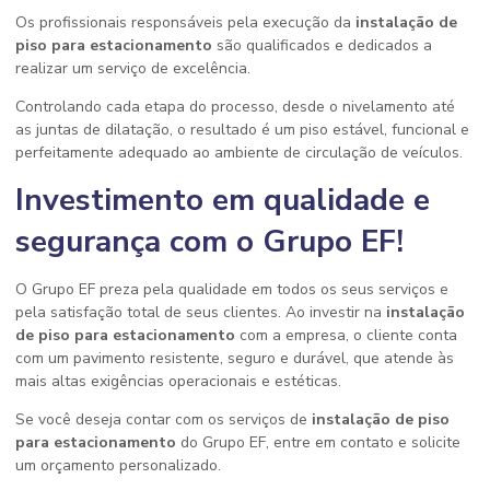
Os profissionais responsáveis pela execução da
instalação de
piso para estacionamento
são qualificados e dedicados a
realizar um serviço de excelência.
Controlando cada etapa do processo, desde o nivelamento até
as juntas de dilatação, o resultado é um piso estável, funcional e
perfeitamente adequado ao ambiente de circulação de veículos.
Investimento em qualidade e
segurança com o Grupo EF!
O Grupo EF preza pela qualidade em todos os seus serviços e
pela satisfação total de seus clientes. Ao investir na
instalação
de piso para estacionamento
com a empresa, o cliente conta
com um pavimento resistente, seguro e durável, que atende às
mais altas exigências operacionais e estéticas.
Se você deseja contar com os serviços de
instalação de piso
para estacionamento
do Grupo EF, entre em contato e solicite
um orçamento personalizado.