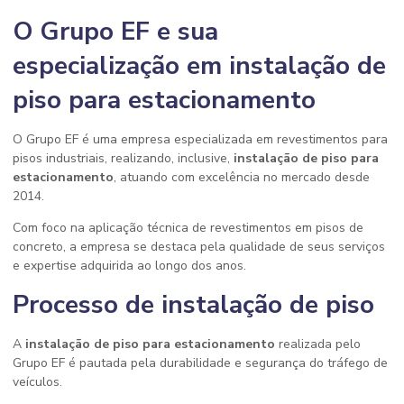
O Grupo EF e sua
especialização em instalação de
piso para estacionamento
O Grupo EF é uma empresa especializada em revestimentos para
pisos industriais, realizando, inclusive,
instalação de piso para
estacionamento
, atuando com excelência no mercado desde
2014.
Com foco na aplicação técnica de revestimentos em pisos de
concreto, a empresa se destaca pela qualidade de seus serviços
e expertise adquirida ao longo dos anos.
Processo de instalação de piso
A
instalação de piso para estacionamento
realizada pelo
Grupo EF é pautada pela durabilidade e segurança do tráfego de
veículos.