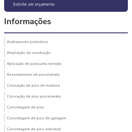
Solicite um orçamento
Informações
Acabamento polimérico
Ampliação de construção
Aplicação de para junta serrada
Assentamento de porcelanato
Colocação de piso de madeira
Colocação de piso porcelanato
Concretagem de piso
Concretagem de piso de garagem
Concretagem de piso industrial