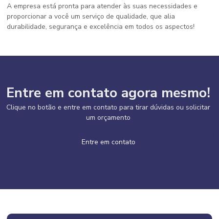
A empresa está pronta para atender às suas necessidades e
proporcionar a você um serviço de qualidade, que alia
durabilidade, segurança e excelência em todos os aspectos!
Entre em contato agora mesmo!
Clique no botão e entre em contato para tirar dúvidas ou solicitar
um orçamento
Entre em contato