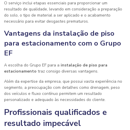
O serviço inclui etapas essenciais para proporcionar um
resultado de qualidade, levando em consideração a preparação
do solo, o tipo de material a ser aplicado e o acabamento
necessário para evitar desgastes prematuros.
Vantagens da instalação de piso
para estacionamento com o Grupo
EF
A escolha do Grupo EF para a
instalação de piso para
estacionamento
traz consigo diversas vantagens.
Além da expertise da empresa, que possui vasta experiência no
segmento, a preocupação com detalhes como drenagem, peso
dos veículos e fluxo contínuo permitem um resultado
personalizado e adequado às necessidades do cliente.
Profissionais qualificados e
resultado impecável