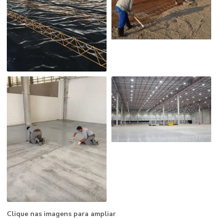
Clique nas imagens para ampliar