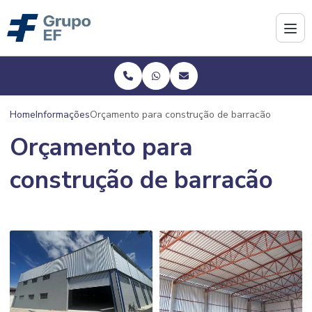
Home
Informações
Orçamento para construção de barracão
Orçamento para
construção de barracão