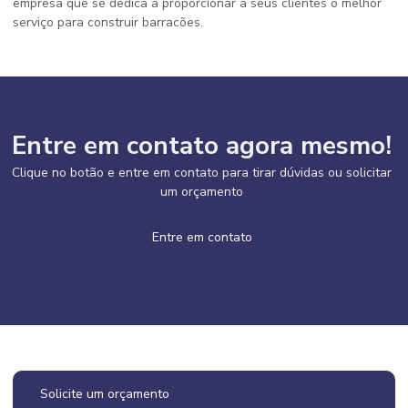
empresa que se dedica a proporcionar a seus clientes o melhor
serviço para construir barracões.
Entre em contato agora mesmo!
Clique no botão e entre em contato para tirar dúvidas ou solicitar
um orçamento
Entre em contato
Solicite um orçamento