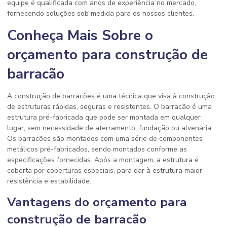
equipe é qualificada com anos de experiência no mercado,
fornecendo soluções sob medida para os nossos clientes.
Conheça Mais Sobre o
orçamento para construção de
barracão
A construção de barracões é uma técnica que visa à construção
de estruturas rápidas, seguras e resistentes. O barracão é uma
estrutura pré-fabricada que pode ser montada em qualquer
lugar, sem necessidade de aterramento, fundação ou alvenaria.
Os barracões são montados com uma série de componentes
metálicos pré-fabricados, sendo montados conforme as
especificações fornecidas. Após a montagem, a estrutura é
coberta por coberturas especiais, para dar à estrutura maior
resistência e estabilidade.
Vantagens do orçamento para
construção de barracão