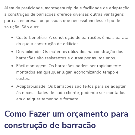
Além da praticidade, montagem rápida e facilidade de adaptação,
a construção de barracões oferece diversas outras vantagens
para as empresas ou pessoas que necessitam desse tipo de
solução. São elas:
Custo-benefício. A construção de barracões é mais barata
do que a construção de edifícios.
Durabilidade. Os materiais utilizados na construção dos
barracões são resistentes e duram por muitos anos.
Fácil montagem. Os barracões podem ser rapidamente
montados em qualquer lugar, economizando tempo e
custos.
Adaptabilidade. Os barracões são feitos para se adaptar
às necessidades de cada cliente, podendo ser montados
em qualquer tamanho e formato.
Como Fazer um orçamento para
construção de barracão