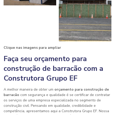
Clique nas imagens para ampliar
Faça seu orçamento para
construção de barracão com a
Construtora Grupo EF
A melhor maneira de obter um
orçamento para construção de
barracão
com segurança e qualidade é se certificar de contratar
os serviços de uma empresa especializada no segmento de
construção civil. Pensando em qualidade, credibilidade e
competência, apresentamos aqui a Construtora Grupo EF. Nossa