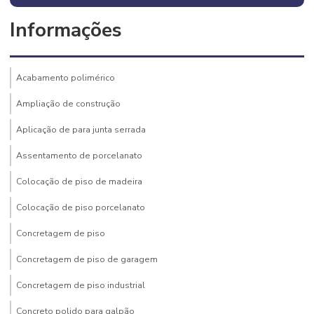
Informações
Acabamento polimérico
Ampliação de construção
Aplicação de para junta serrada
Assentamento de porcelanato
Colocação de piso de madeira
Colocação de piso porcelanato
Concretagem de piso
Concretagem de piso de garagem
Concretagem de piso industrial
Concreto polido para galpão