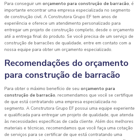
Para conseguir um
orçamento para construção de barracão
, é
importante encontrar uma empresa especializada no segmento
de construção civil. A Construtora Grupo EF tem anos de
experiência e oferece um atendimento personalizado para
entregar um projeto de construção completo, desde o orçamento
até a entrega final do produto. Se você precisa de um serviço de
construção de barracões de qualidade, entre em contato com a
nossa equipe para obter um orçamento especializado.
Recomendações do orçamento
para construção de barracão
Para obter o máximo benefício de seu
orçamento para
construção de barracão
, recomendamos que você se certifique
de que está contratando uma empresa especializada no
segmento. A Construtora Grupo EF possui uma equipe experiente
e qualificada para entregar um projeto de qualidade, que atenda
às necessidades específicas de cada cliente. Além dos melhores
materiais e técnicas, recomendamos que você faça uma cotação
de serviços para se certificar de que está contratando uma